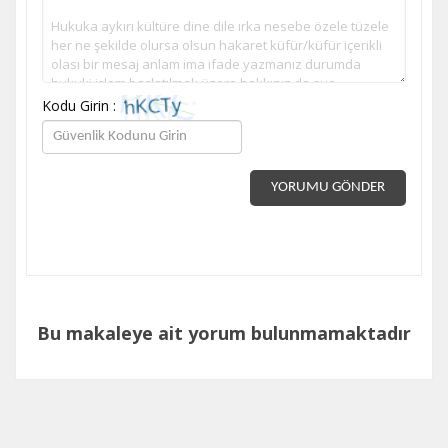
Kodu Girin :
YORUMU GÖNDER
Bu makaleye ait yorum bulunmamaktadır