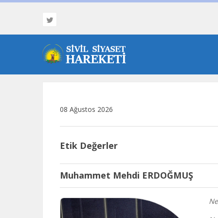
08 Ağustos 2026
Etik Değerler
Muhammet Mehdi ERDOĞMUŞ
Ne