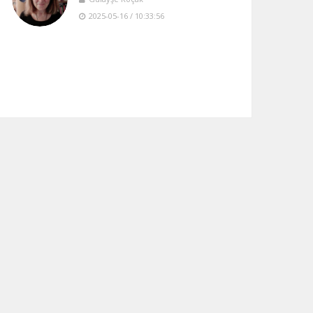
2025-05-16 / 10:33:56