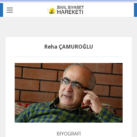
Reha ÇAMUROĞLU
BİYOGRAFİ