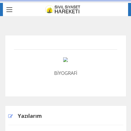
BİYOGRAFİ
Yazılarım