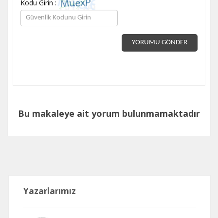
Kodu Girin :
YORUMU GÖNDER
Bu makaleye ait yorum bulunmamaktadır
Yazarlarımız